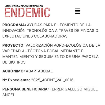
PROGRAMA:
AYUDAS PARA EL FOMENTO DE LA
INNOVACIÓN TECNOLÓGICA A TRAVÉS DE FINCAS O
EXPLOTACIONES COLABORADORAS
PROYECTO
: VALORIZACIÓN AGRO-ECOLÓGICA DE LA
VARIEDAD AUTÓCTONA BOBAL MEDIANTE EL
MANTENIMIENTO Y SEGUIMIENTO DE UNA PARCELA
DE BIOTIPOS
ACRÓNIMO:
ADAPTABOBAL
Nº Expediente:
2025_AGFINT_VAL_0016
PERSONA BENEFICIARIA:
FERRER GALLEGO MIGUEL
ANGEL