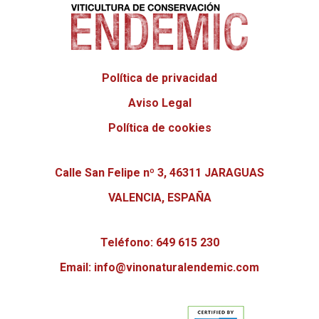
Política de privacidad
Aviso Legal
Política de cookies
Calle San Felipe nº 3, 46311 JARAGUAS
VALENCIA, ESPAÑA
Teléfono:
649 615 230
Email:
info@vinonaturalendemic.com