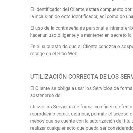
El identificador del Cliente estará compuesto por 
la inclusión de este identificador, así como de 
El uso de la contraseña es personal e intransferib
hacer un uso diligente y a mantener en secreto l
En el supuesto de que el Cliente conozca o sosp
recoge en el Sitio Web.
UTILIZACIÓN CORRECTA DE LOS SER
El Cliente se obliga a usar los Servicios de forma 
abstenerse de:
utilizar los Servicios de forma, con fines o efect
reproducir o copiar, distribuir, permitir el acces
menos que se cuente con la autorización del titul
realizar cualquier acto que pueda ser considerado